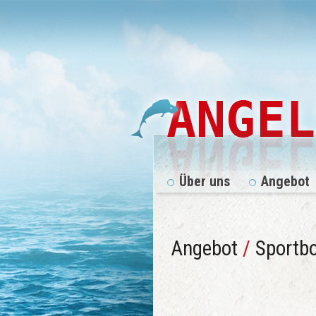
Über uns
Angebot
Angebot
/
Sportb