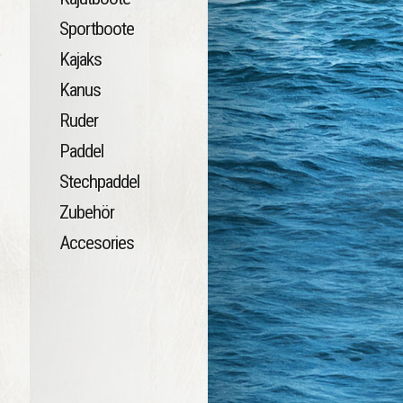
Sportboote
Kajaks
Kanus
Ruder
Paddel
Stechpaddel
Zubehör
Accesories