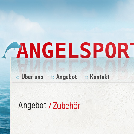
Über uns
Angebot
Kontakt
Angebot
/
Zubehör