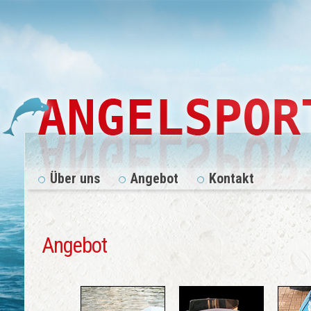
Über uns
Angebot
Kontakt
Angebot