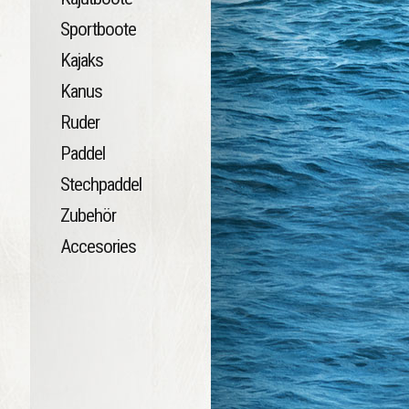
Sportboote
Kajaks
Kanus
Ruder
Paddel
Stechpaddel
Zubehör
Accesories