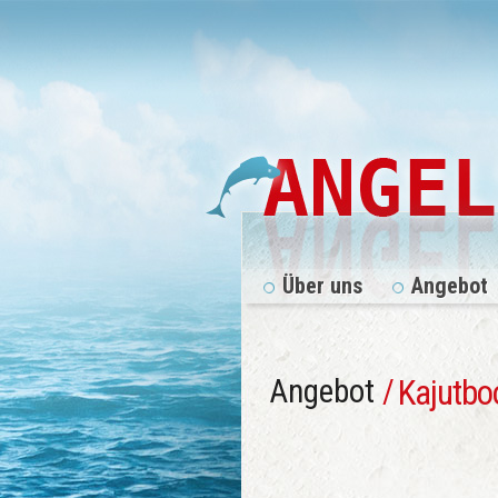
Über uns
Angebot
Angebot
/
Kajutbo