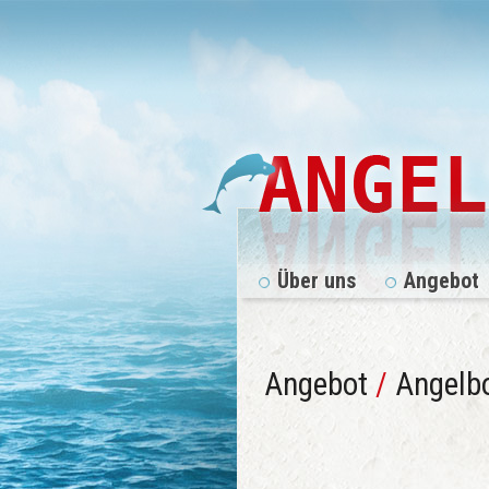
Über uns
Angebot
Angebot
/
Angelb