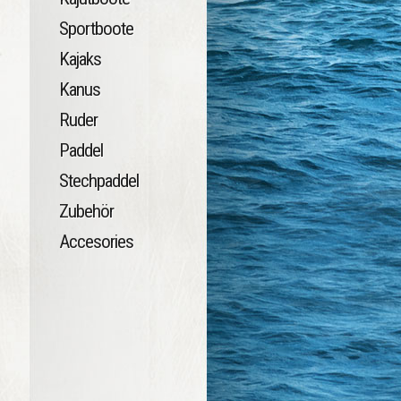
Sportboote
Kajaks
Kanus
Ruder
Paddel
Stechpaddel
Zubehör
Accesories